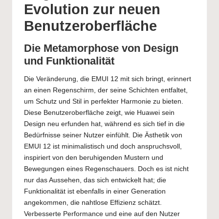
Evolution zur neuen
Benutzeroberfläche
Die Metamorphose von Design
und Funktionalität
Die Veränderung, die EMUI 12 mit sich bringt, erinnert
an einen Regenschirm, der seine Schichten entfaltet,
um Schutz und Stil in perfekter Harmonie zu bieten.
Diese Benutzeroberfläche zeigt, wie Huawei sein
Design neu erfunden hat, während es sich tief in die
Bedürfnisse seiner Nutzer einfühlt. Die Ästhetik von
EMUI 12 ist minimalistisch und doch anspruchsvoll,
inspiriert von den beruhigenden Mustern und
Bewegungen eines Regenschauers. Doch es ist nicht
nur das Aussehen, das sich entwickelt hat; die
Funktionalität ist ebenfalls in einer Generation
angekommen, die nahtlose Effizienz schätzt.
Verbesserte Performance und eine auf den Nutzer