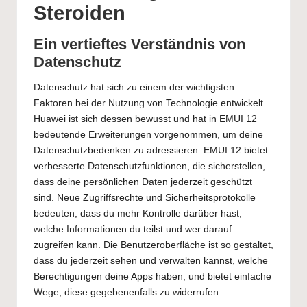
Steroiden
Ein vertieftes Verständnis von
Datenschutz
Datenschutz hat sich zu einem der wichtigsten
Faktoren bei der Nutzung von Technologie entwickelt.
Huawei ist sich dessen bewusst und hat in EMUI 12
bedeutende Erweiterungen vorgenommen, um deine
Datenschutzbedenken zu adressieren. EMUI 12 bietet
verbesserte Datenschutzfunktionen, die sicherstellen,
dass deine persönlichen Daten jederzeit geschützt
sind. Neue Zugriffsrechte und Sicherheitsprotokolle
bedeuten, dass du mehr Kontrolle darüber hast,
welche Informationen du teilst und wer darauf
zugreifen kann. Die Benutzeroberfläche ist so gestaltet,
dass du jederzeit sehen und verwalten kannst, welche
Berechtigungen deine Apps haben, und bietet einfache
Wege, diese gegebenenfalls zu widerrufen.