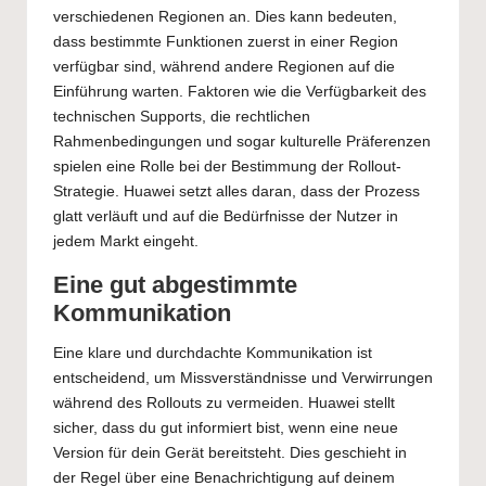
verschiedenen Regionen an. Dies kann bedeuten,
dass bestimmte Funktionen zuerst in einer Region
verfügbar sind, während andere Regionen auf die
Einführung warten. Faktoren wie die Verfügbarkeit des
technischen Supports, die rechtlichen
Rahmenbedingungen und sogar kulturelle Präferenzen
spielen eine Rolle bei der Bestimmung der Rollout-
Strategie. Huawei setzt alles daran, dass der Prozess
glatt verläuft und auf die Bedürfnisse der Nutzer in
jedem Markt eingeht.
Eine gut abgestimmte
Kommunikation
Eine klare und durchdachte Kommunikation ist
entscheidend, um Missverständnisse und Verwirrungen
während des Rollouts zu vermeiden. Huawei stellt
sicher, dass du gut informiert bist, wenn eine neue
Version für dein Gerät bereitsteht. Dies geschieht in
der Regel über eine Benachrichtigung auf deinem