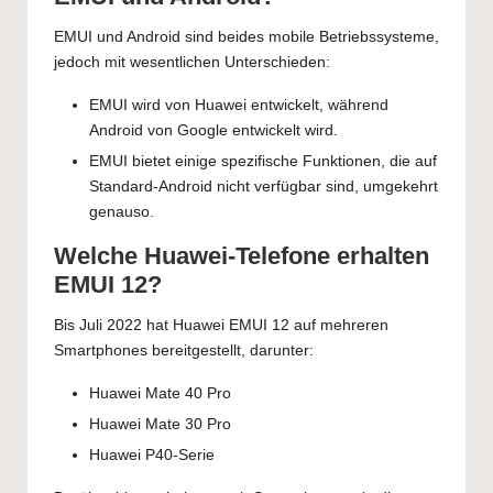
EMUI und Android sind beides mobile Betriebssysteme,
jedoch mit wesentlichen Unterschieden:
EMUI wird von Huawei entwickelt, während
Android von Google entwickelt wird.
EMUI bietet einige spezifische Funktionen, die auf
Standard-Android nicht verfügbar sind, umgekehrt
genauso.
Welche Huawei-Telefone erhalten
EMUI 12?
Bis Juli 2022 hat Huawei EMUI 12 auf mehreren
Smartphones bereitgestellt, darunter:
Huawei Mate 40 Pro
Huawei Mate 30 Pro
Huawei P40-Serie