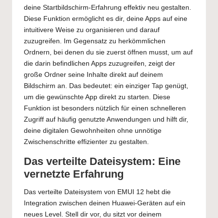
deine Startbildschirm-Erfahrung effektiv neu gestalten.
Diese Funktion ermöglicht es dir, deine Apps auf eine
intuitivere Weise zu organisieren und darauf
zuzugreifen. Im Gegensatz zu herkömmlichen
Ordnern, bei denen du sie zuerst öffnen musst, um auf
die darin befindlichen Apps zuzugreifen, zeigt der
große Ordner seine Inhalte direkt auf deinem
Bildschirm an. Das bedeutet: ein einziger Tap genügt,
um die gewünschte App direkt zu starten. Diese
Funktion ist besonders nützlich für einen schnelleren
Zugriff auf häufig genutzte Anwendungen und hilft dir,
deine digitalen Gewohnheiten ohne unnötige
Zwischenschritte effizienter zu gestalten.
Das verteilte Dateisystem: Eine
vernetzte Erfahrung
Das verteilte Dateisystem von EMUI 12 hebt die
Integration zwischen deinen Huawei-Geräten auf ein
neues Level. Stell dir vor, du sitzt vor deinem