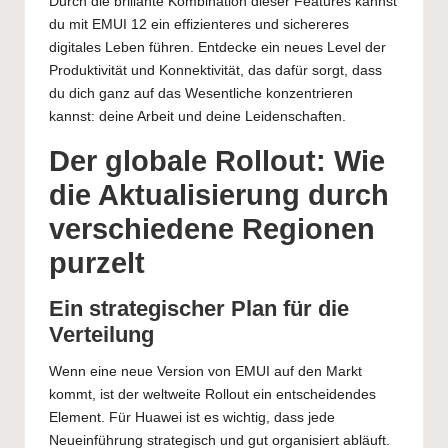
Durch die brillante Kombination dieser Features kannst
du mit EMUI 12 ein effizienteres und sichereres
digitales Leben führen. Entdecke ein neues Level der
Produktivität und Konnektivität, das dafür sorgt, dass
du dich ganz auf das Wesentliche konzentrieren
kannst: deine Arbeit und deine Leidenschaften.
Der globale Rollout: Wie
die Aktualisierung durch
verschiedene Regionen
purzelt
Ein strategischer Plan für die
Verteilung
Wenn eine neue Version von EMUI auf den Markt
kommt, ist der weltweite Rollout ein entscheidendes
Element. Für Huawei ist es wichtig, dass jede
Neueinführung strategisch und gut organisiert abläuft.