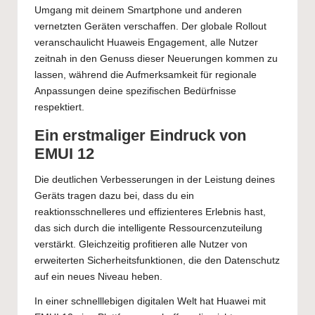
Umgang mit deinem Smartphone und anderen
vernetzten Geräten verschaffen. Der globale Rollout
veranschaulicht Huaweis Engagement, alle Nutzer
zeitnah in den Genuss dieser Neuerungen kommen zu
lassen, während die Aufmerksamkeit für regionale
Anpassungen deine spezifischen Bedürfnisse
respektiert.
Ein erstmaliger Eindruck von
EMUI 12
Die deutlichen Verbesserungen in der Leistung deines
Geräts tragen dazu bei, dass du ein
reaktionsschnelleres und effizienteres Erlebnis hast,
das sich durch die intelligente Ressourcenzuteilung
verstärkt. Gleichzeitig profitieren alle Nutzer von
erweiterten Sicherheitsfunktionen, die den Datenschutz
auf ein neues Niveau heben.
In einer schnelllebigen digitalen Welt hat Huawei mit