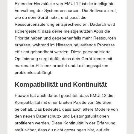
Eines der Herzstücke von EMUI 12 ist die intelligente
Verwaltung der Systemressourcen. Die Software lernt,
wie du dein Gerät nutzt, und passt die
Ressourcenzuteilung entsprechend an. Dadurch wird
sichergestellt, dass deine meistgenutzten Apps die
Priorität haben und gegebenenfalls mehr Ressourcen
erhalten, während im Hintergrund laufende Prozesse
effizient gehandhabt werden. Diese personalisierte
Optimierung sorgt dafür, dass dein Gerät immer mit
maximaler Effizienz arbeitet und Leistungsspitzen
problemlos abfängt.
Kompatibilität und Kontinuität
Huawei hat auch darauf geachtet, dass EMUI 12 die
Kompatibilität mit einer breiten Palette von Geräten
beibehält. Das bedeutet, dass auch ältere Modelle von
den neuen Datenschutz- und Leistungsfunktionen
profitieren werden. Diese Kontinuität in der Erfahrung
stellt sicher, dass du nicht gezwungen bist, auf ein