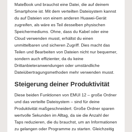
MateBook und brauchst eine Datei, die auf deinem
Smartphone ist. Mit dem verteilten Dateisystem kannst
du auf Dateien von einem anderen Huawei-Gerät
zugreifen, als wäre es Teil desselben physischen
Speichermediums. Ohne, dass du Kabel oder eine
Cloud verwenden musst, erhältst du einen
unmittelbaren und sicheren Zugriff. Dies macht das
Teilen und Bearbeiten von Dateien nicht nur bequemer,
sondern auch effizienter, da du keine
Drittanbieteranwendungen oder umständliche
Dateiübertragungsmethoden mehr verwenden musst.
Steigerung deiner Produktivität
Diese beiden Funktionen von EMUI 12 – große Ordner
und das verteilte Dateisystem – sind für deine
Produktivität maßgeschneidert. Große Ordner sparen
wertvolle Sekunden im Alltag, da sie die Anzahl der
Taps reduzieren, die du brauchst, um an Informationen
zu gelangen oder Programme zu starten. Gleichzeitig