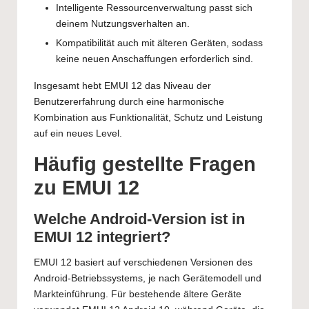
Intelligente Ressourcenverwaltung passt sich
deinem Nutzungsverhalten an.
Kompatibilität auch mit älteren Geräten, sodass
keine neuen Anschaffungen erforderlich sind.
Insgesamt hebt EMUI 12 das Niveau der
Benutzererfahrung durch eine harmonische
Kombination aus Funktionalität, Schutz und Leistung
auf ein neues Level.
Häufig gestellte Fragen
zu EMUI 12
Welche Android-Version ist in
EMUI 12 integriert?
EMUI 12 basiert auf verschiedenen Versionen des
Android-Betriebssystems, je nach Gerätemodell und
Markteinführung. Für bestehende ältere Geräte