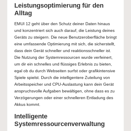
Leistungsoptimierung für den
Alltag
EMUI 12 geht über den Schutz deiner Daten hinaus
und konzentriert sich auch darauf, die Leistung deines
Geräts zu steigern. Die neue Benutzeroberfläche bringt
eine umfassende Optimierung mit sich, die sicherstellt,
dass dein Gerät schneller und reaktionsschneller ist.
Die Nutzung der Systemressourcen wurde verfeinert,
um dir ein schnelles und flüssiges Erlebnis zu bieten,
egal ob du durch Webseiten surfst oder grafikintensive
Spiele spielst. Durch die intelligentere Zuteilung von
Arbeitsspeicher und CPU-Auslastung kann dein Gerät
anspruchsvolle Aufgaben bewältigen, ohne dass es zu
Verzögerungen oder einer schnelleren Entladung des
Akkus kommt.
Intelligente
Systemressourcenverwaltung