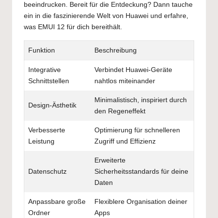
beeindrucken. Bereit für die Entdeckung? Dann tauche
ein in die faszinierende Welt von Huawei und erfahre,
was EMUI 12 für dich bereithält.
Funktion
Beschreibung
Integrative
Verbindet Huawei-Geräte
Schnittstellen
nahtlos miteinander
Minimalistisch, inspiriert durch
Design-Ästhetik
den Regeneffekt
Verbesserte
Optimierung für schnelleren
Leistung
Zugriff und Effizienz
Erweiterte
Datenschutz
Sicherheitsstandards für deine
Daten
Anpassbare große
Flexiblere Organisation deiner
Ordner
Apps