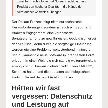
zwischen Technologie und Nutzern findet, um ein
Produkt von höchster Qualität in die Hände der
Verbraucher weltweit zu bringen.
Der Rollout-Prozess birgt nicht nur technische
Herausforderungen, sondern ist auch ein Zeugnis für
Huaweis Engagement, eine verbesserte
Benutzererfahrung zu gewährleisten. Geduld ist hierbei
der Schlüssel, denn durch die sorgfältige Einführung
werden etwaige Probleme weitestgehend minimiert,
und du kannst die neue Software in ihrer besten Form
erleben. In einer Welt, die sich ständig weiterentwickelt,
ermöglicht dir Huaweis globaler Rollout von EMUI 12,
Schritt zu halten und die neuesten technologischen
Fortschritte auf deinem Gerät zu nutzen.
Hätten wir fast
vergessen: Datenschutz
und Leistung auf