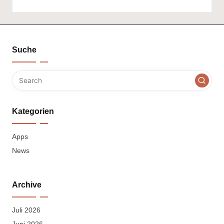
Suche
Kategorien
Apps
News
Archive
Juli 2026