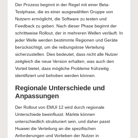
Der Prozess beginnt in der Regel mit einer Beta-
Testphase, die es einer ausgewählten Gruppe von
Nutzern ermöglicht, die Software zu testen und
Feedback zu geben. Nach dieser Phase beginnt der
schrittweise Rollout, der in mehreren Wellen verläuft. In
jeder Welle werden bestimmte Regionen und Geräte
berücksichtigt, um die reibungslose Verteilung
sicherzustellen. Dies bedeutet, dass nicht alle Nutzer
zeitgleich die neue Version erhalten, was auch den
Vorteil bietet, dass mögliche Probleme frühzeitig
identifiziert und behoben werden können.
Regionale Unterschiede und
Anpassungen
Der Rollout von EMUI 12 wird durch regionale
Unterschiede beeinflusst. Märkte können
unterschiedlich strukturiert sein, und daher passt
Huawei die Verteilung an die spezifischen
Anforderungen und Vorlieben der Nutzer in