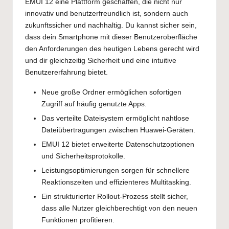
EMUI 12 eine Plattform geschaffen, die nicht nur
innovativ und benutzerfreundlich ist, sondern auch
zukunftssicher und nachhaltig. Du kannst sicher sein,
dass dein Smartphone mit dieser Benutzeroberfläche
den Anforderungen des heutigen Lebens gerecht wird
und dir gleichzeitig Sicherheit und eine intuitive
Benutzererfahrung bietet.
Neue große Ordner ermöglichen sofortigen
Zugriff auf häufig genutzte Apps.
Das verteilte Dateisystem ermöglicht nahtlose
Dateiübertragungen zwischen Huawei-Geräten.
EMUI 12 bietet erweiterte Datenschutzoptionen
und Sicherheitsprotokolle.
Leistungsoptimierungen sorgen für schnellere
Reaktionszeiten und effizienteres Multitasking.
Ein strukturierter Rollout-Prozess stellt sicher,
dass alle Nutzer gleichberechtigt von den neuen
Funktionen profitieren.