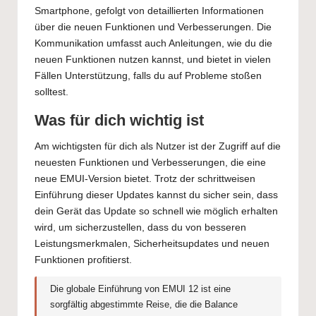
Smartphone, gefolgt von detaillierten Informationen
über die neuen Funktionen und Verbesserungen. Die
Kommunikation umfasst auch Anleitungen, wie du die
neuen Funktionen nutzen kannst, und bietet in vielen
Fällen Unterstützung, falls du auf Probleme stoßen
solltest.
Was für dich wichtig ist
Am wichtigsten für dich als Nutzer ist der Zugriff auf die
neuesten Funktionen und Verbesserungen, die eine
neue EMUI-Version bietet. Trotz der schrittweisen
Einführung dieser Updates kannst du sicher sein, dass
dein Gerät das Update so schnell wie möglich erhalten
wird, um sicherzustellen, dass du von besseren
Leistungsmerkmalen, Sicherheitsupdates und neuen
Funktionen profitierst.
Die globale Einführung von EMUI 12 ist eine
sorgfältig abgestimmte Reise, die die Balance