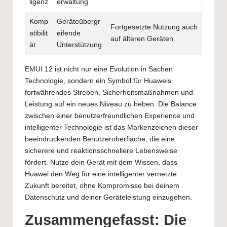
ligenz
erwaltung
Komp
Geräteübergr
Fortgesetzte Nutzung auch
atibilit
eifende
auf älteren Geräten
ät
Unterstützung
EMUI 12 ist nicht nur eine Evolution in Sachen
Technologie, sondern ein Symbol für Huaweis
fortwährendes Streben, Sicherheitsmaßnahmen und
Leistung auf ein neues Niveau zu heben. Die Balance
zwischen einer benutzerfreundlichen Experience und
intelligenter Technologie ist das Markenzeichen dieser
beeindruckenden Benutzeroberfläche, die eine
sicherere und reaktionsschnellere Lebensweise
fördert. Nutze dein Gerät mit dem Wissen, dass
Huawei den Weg für eine intelligenter vernetzte
Zukunft bereitet, ohne Kompromisse bei deinem
Datenschutz und deiner Geräteleistung einzugehen.
Zusammengefasst: Die