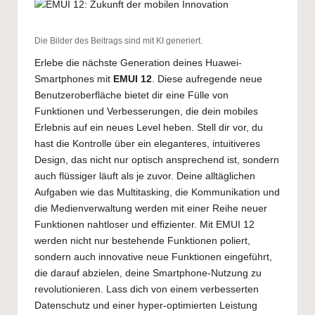
Die Bilder des Beitrags sind mit KI generiert.
Erlebe die nächste Generation deines Huawei-
Smartphones mit
EMUI 12
. Diese aufregende neue
Benutzeroberfläche bietet dir eine Fülle von
Funktionen und Verbesserungen, die dein mobiles
Erlebnis auf ein neues Level heben. Stell dir vor, du
hast die Kontrolle über ein eleganteres, intuitiveres
Design, das nicht nur optisch ansprechend ist, sondern
auch flüssiger läuft als je zuvor. Deine alltäglichen
Aufgaben wie das Multitasking, die Kommunikation und
die Medienverwaltung werden mit einer Reihe neuer
Funktionen nahtloser und effizienter. Mit EMUI 12
werden nicht nur bestehende Funktionen poliert,
sondern auch innovative neue Funktionen eingeführt,
die darauf abzielen, deine Smartphone-Nutzung zu
revolutionieren. Lass dich von einem verbesserten
Datenschutz und einer hyper-optimierten Leistung