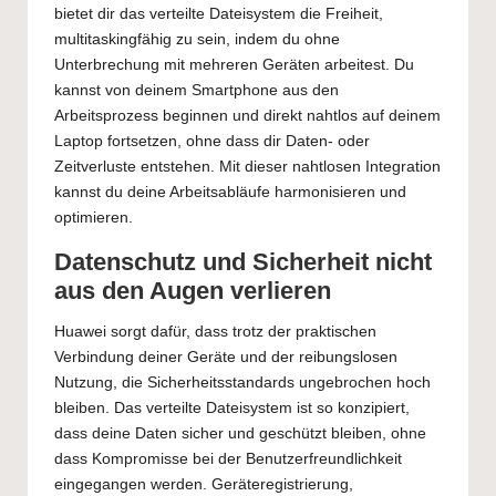
bietet dir das verteilte Dateisystem die Freiheit,
multitaskingfähig zu sein, indem du ohne
Unterbrechung mit mehreren Geräten arbeitest. Du
kannst von deinem Smartphone aus den
Arbeitsprozess beginnen und direkt nahtlos auf deinem
Laptop fortsetzen, ohne dass dir Daten- oder
Zeitverluste entstehen. Mit dieser nahtlosen Integration
kannst du deine Arbeitsabläufe harmonisieren und
optimieren.
Datenschutz und Sicherheit nicht
aus den Augen verlieren
Huawei sorgt dafür, dass trotz der praktischen
Verbindung deiner Geräte und der reibungslosen
Nutzung, die Sicherheitsstandards ungebrochen hoch
bleiben. Das verteilte Dateisystem ist so konzipiert,
dass deine Daten sicher und geschützt bleiben, ohne
dass Kompromisse bei der Benutzerfreundlichkeit
eingegangen werden. Geräteregistrierung,