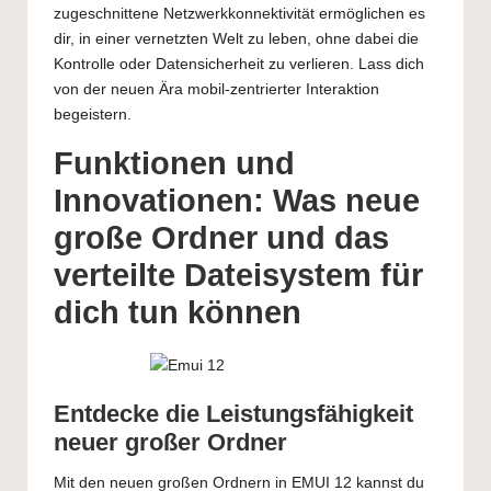
zugeschnittene Netzwerkkonnektivität ermöglichen es
dir, in einer vernetzten Welt zu leben, ohne dabei die
Kontrolle oder Datensicherheit zu verlieren. Lass dich
von der neuen Ära mobil-zentrierter Interaktion
begeistern.
Funktionen und
Innovationen: Was neue
große Ordner und das
verteilte Dateisystem für
dich tun können
Entdecke die Leistungsfähigkeit
neuer großer Ordner
Mit den neuen großen Ordnern in EMUI 12 kannst du