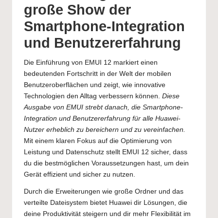
große Show der
Smartphone-Integration
und Benutzererfahrung
Die Einführung von EMUI 12 markiert einen
bedeutenden Fortschritt in der Welt der mobilen
Benutzeroberflächen und zeigt, wie innovative
Technologien den Alltag verbessern können.
Diese
Ausgabe von EMUI strebt danach, die Smartphone-
Integration und Benutzererfahrung für alle Huawei-
Nutzer erheblich zu bereichern und zu vereinfachen.
Mit einem klaren Fokus auf die Optimierung von
Leistung und Datenschutz stellt EMUI 12 sicher, dass
du die bestmöglichen Voraussetzungen hast, um dein
Gerät effizient und sicher zu nutzen.
Durch die Erweiterungen wie große Ordner und das
verteilte Dateisystem bietet Huawei dir Lösungen, die
deine Produktivität steigern und dir mehr Flexibilität im