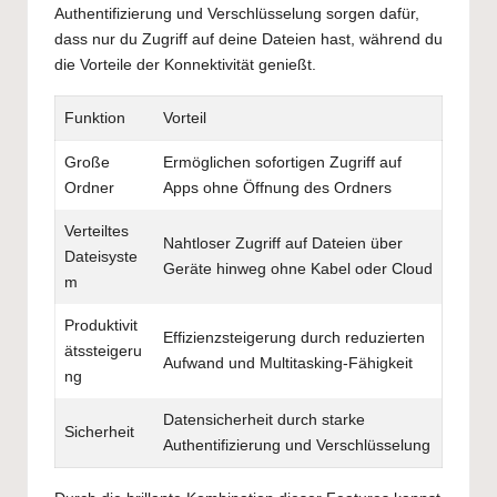
Authentifizierung und Verschlüsselung sorgen dafür,
dass nur du Zugriff auf deine Dateien hast, während du
die Vorteile der Konnektivität genießt.
Funktion
Vorteil
Große
Ermöglichen sofortigen Zugriff auf
Ordner
Apps ohne Öffnung des Ordners
Verteiltes
Nahtloser Zugriff auf Dateien über
Dateisyste
Geräte hinweg ohne Kabel oder Cloud
m
Produktivit
Effizienzsteigerung durch reduzierten
ätssteigeru
Aufwand und Multitasking-Fähigkeit
ng
Datensicherheit durch starke
Sicherheit
Authentifizierung und Verschlüsselung